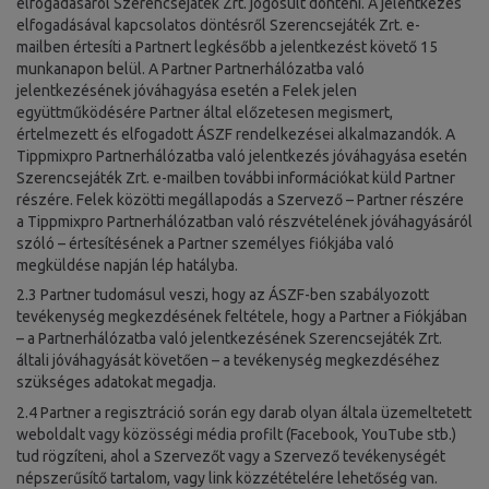
elfogadásáról Szerencsejáték Zrt. jogosult dönteni. A jelentkezés
elfogadásával kapcsolatos döntésről Szerencsejáték Zrt. e-
mailben értesíti a Partnert legkésőbb a jelentkezést követő 15
munkanapon belül. A Partner Partnerhálózatba való
jelentkezésének jóváhagyása esetén a Felek jelen
együttműködésére Partner által előzetesen megismert,
értelmezett és elfogadott ÁSZF rendelkezései alkalmazandók. A
Tippmixpro Partnerhálózatba való jelentkezés jóváhagyása esetén
Szerencsejáték Zrt. e-mailben további információkat küld Partner
részére. Felek közötti megállapodás a Szervező – Partner részére
a Tippmixpro Partnerhálózatban való részvételének jóváhagyásáról
szóló – értesítésének a Partner személyes fiókjába való
megküldése napján lép hatályba.
2.3 Partner tudomásul veszi, hogy az ÁSZF-ben szabályozott
tevékenység megkezdésének feltétele, hogy a Partner a Fiókjában
– a Partnerhálózatba való jelentkezésének Szerencsejáték Zrt.
általi jóváhagyását követően – a tevékenység megkezdéséhez
szükséges adatokat megadja.
2.4 Partner a regisztráció során egy darab olyan általa üzemeltetett
weboldalt vagy közösségi média profilt (Facebook, YouTube stb.)
tud rögzíteni, ahol a Szervezőt vagy a Szervező tevékenységét
népszerűsítő tartalom, vagy link közzétételére lehetőség van.