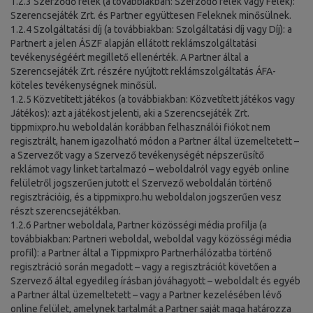
1.2.3 Szerződő felek (a továbbiakban: Szerződő felek vagy Felek):
Szerencsejáték Zrt. és Partner együttesen Feleknek minősülnek.
1.2.4 Szolgáltatási díj (a továbbiakban: Szolgáltatási díj vagy Díj): a
Partnert a jelen ÁSZF alapján ellátott reklámszolgáltatási
tevékenységéért megillető ellenérték. A Partner által a
Szerencsejáték Zrt. részére nyújtott reklámszolgáltatás ÁFA-
köteles tevékenységnek minősül.
1.2.5 Közvetített játékos (a továbbiakban: Közvetített játékos vagy
Játékos): azt a játékost jelenti, aki a Szerencsejáték Zrt.
tippmixpro.hu weboldalán korábban felhasználói fiókot nem
regisztrált, hanem igazolható módon a Partner által üzemeltetett –
a Szervezőt vagy a Szervező tevékenységét népszerűsítő
reklámot vagy linket tartalmazó – weboldalról vagy egyéb online
felületről jogszerűen jutott el Szervező weboldalán történő
regisztrációig, és a tippmixpro.hu weboldalon jogszerűen vesz
részt szerencsejátékban.
1.2.6 Partner weboldala, Partner közösségi média profilja (a
továbbiakban: Partneri weboldal, weboldal vagy közösségi média
profil): a Partner által a Tippmixpro Partnerhálózatba történő
regisztráció során megadott – vagy a regisztrációt követően a
Szervező által egyedileg írásban jóváhagyott – weboldalt és egyéb
a Partner által üzemeltetett – vagy a Partner kezelésében lévő
online felület, amelynek tartalmát a Partner saját maga határozza