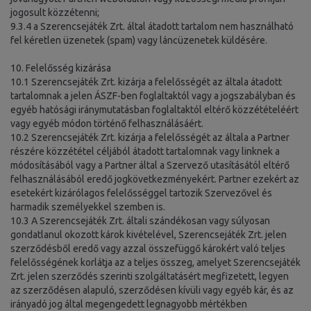
jogosult közzétenni;
9.3.4 a Szerencsejáték Zrt. által átadott tartalom nem használható
fel kéretlen üzenetek (spam) vagy láncüzenetek küldésére.
10. Felelősség kizárása
10.1 Szerencsejáték Zrt. kizárja a felelősségét az általa átadott
tartalomnak a jelen ÁSZF-ben foglaltaktól vagy a jogszabályban és
egyéb hatósági iránymutatásban foglaltaktól eltérő közzétételéért
vagy egyéb módon történő felhasználásáért.
10.2 Szerencsejáték Zrt. kizárja a felelősségét az általa a Partner
részére közzététel céljából átadott tartalomnak vagy linknek a
módosításából vagy a Partner által a Szervező utasításától eltérő
felhasználásából eredő jogkövetkezményekért. Partner ezekért az
esetekért kizárólagos felelősséggel tartozik Szervezővel és
harmadik személyekkel szemben is.
10.3 A Szerencsejáték Zrt. általi szándékosan vagy súlyosan
gondatlanul okozott károk kivételével, Szerencsejáték Zrt. jelen
szerződésből eredő vagy azzal összefüggő károkért való teljes
felelősségének korlátja az a teljes összeg, amelyet Szerencsejáték
Zrt. jelen szerződés szerinti szolgáltatásért megfizetett, legyen
az szerződésen alapuló, szerződésen kívüli vagy egyéb kár, és az
irányadó jog által megengedett legnagyobb mértékben