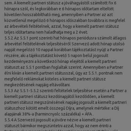
sem. A kiemelt partneri státusz a jóváhagyástól számított fix 6
hónapra szól, és legkorábban e 6 hónapos időtartam elteltét
követően hosszabbítható meg, amennyiben a Partner az azt
közvetlenül megelőző 6 hónapos időszakban továbbra is megfelel
az árbevételi feltételnek, azzal, hogy a kiemelt partneri státusz
teljes időtartama nem haladhatja meg a 2 évet.
5.5.2 Az 5.5.1 pont szerinti hat hónapos periódusra számolt átlagos
árbevétel feltételének teljesítéséről Szervező adott hónap utolsó
napját megelőző 10 nappal korábban tájékoztatást nyújt a Partner
részére, aki a tájékoztatást követő 5 napon belül jogosult
kezdeményezni a következő hónap elejétől a kiemelt partneri
státuszt az 5.5.1 pontban foglaltak szerint. Amennyiben a Partner
élni kíván a kiemelt partneri státusszal, úgy az 5.5.1. pontnak nem
megfelelő reklámokat köteles a kiemelt partneri státusz
megkezdésének napjáig eltávolítani.
5.5.3 Az 5.5.1-5.5.2 szerinti feltételek teljesítése esetén a Partner a
kiemelt partneri státusz kezdőnapjától kezdődően, a kiemelt
partneri státusz megszűnésének napjáig jogosult a kiemelt partneri
státuszhoz kötött emelt összegű Díjra, amelynek mértéke: a Díj
alapjának 38%-a (harmincnyolc százaléka) + ÁFA .
5.5.4 A Szervező jogosult a jövőre nézve a kiemelt partneri
státuszt bármikor megszüntetni azzal, hogy az nem érinti a