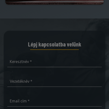
Lépj kapcsolatba velünk
Keresztnév
*
Vezetéknév
*
Email cím
*